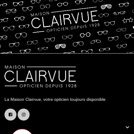
La Maison Clairvue, votre opticien toujours disponible
Liens Utiles
