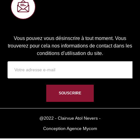
Join now and get 10% off your next
purchase!
Vous pouvez vous désinscrire à tout moment. Vous
trouverez pour cela nos informations de contact dans les
conditions d'utilisation du site.
SOUSCRIRE
@2022 - Clairvue Atol Nevers -
Conception Agence Mycom