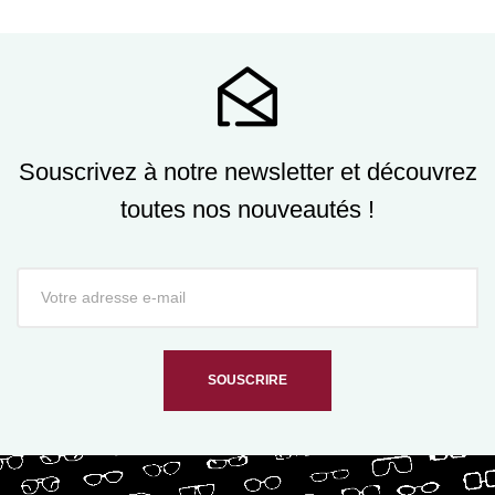
Souscrivez à notre newsletter et découvrez
toutes nos nouveautés !
SOUSCRIRE